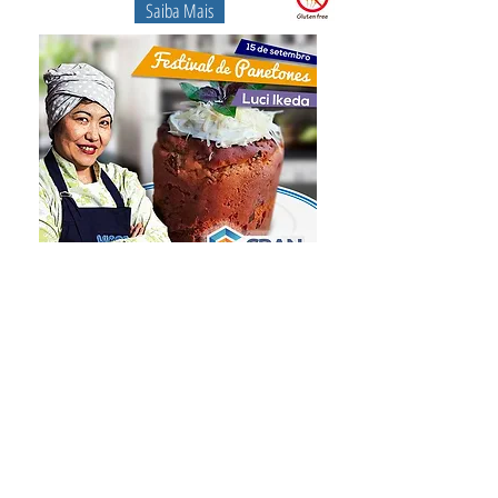
Saiba Mais
Saiba Mais