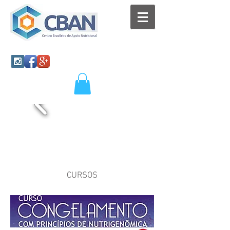
CURSOS