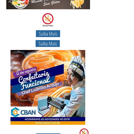
Saiba Mais
Saiba Mais