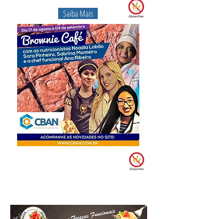
Saiba Mais