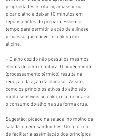
propriedades é triturar, amassar ou 
picar o alho e deixar 10 minutos em 
repouso antes do preparo. Esse é o 
tempo para permitir a ação da aliinase,  
processo que converte a aliina em 
alicina. 
– O alho cozido não possui os mesmos 
efeitos do alho in natura. O aquecimento 
(processamento térmico) resulta na 
redução da ação da aliinase.  Assim, 
como os princípios ativos do alho são 
muito sensíveis ao calor, recomenda-se 
o consumo do alho na sua forma crua. 
Sugestão: picado na salada, no molho da 
salada, ou em sanduíches. Uma forma 
de facilitar a assimilação dos princípios 