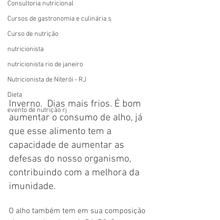
Consultoria nutricional
Cursos de gastronomia e culinária s
Curso de nutrição
nutricionista
nutricionista rio de janeiro
Nutricionista de Niterói - RJ
Dieta
Inverno.  Dias mais frios. É bom 
evento de nutrição rj
aumentar o consumo de alho, já 
que esse alimento tem a 
capacidade de aumentar as 
defesas do nosso organismo, 
contribuindo com a melhora da 
imunidade.  
O alho também tem em sua composição 