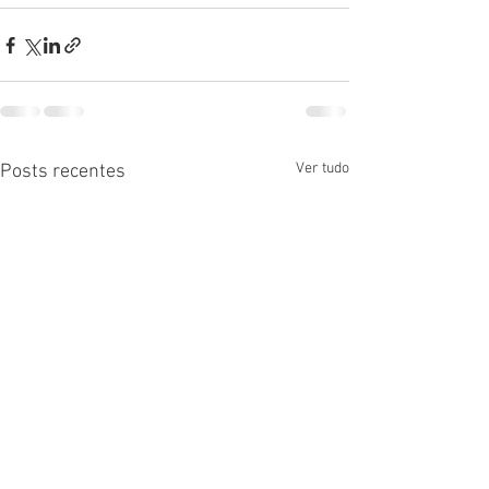
Ver tudo
Posts recentes