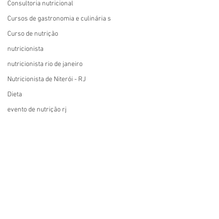
Consultoria nutricional
Cursos de gastronomia e culinária s
Curso de nutrição
nutricionista
nutricionista rio de janeiro
Nutricionista de Niterói - RJ
Dieta
evento de nutrição rj